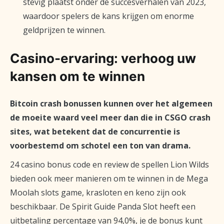
stevig plaatst onder de succesverhalen van 2023,
waardoor spelers de kans krijgen om enorme
geldprijzen te winnen.
Casino-ervaring: verhoog uw
kansen om te winnen
Bitcoin crash bonussen kunnen over het algemeen
de moeite waard veel meer dan die in CSGO crash
sites, wat betekent dat de concurrentie is
voorbestemd om schotel een ton van drama.
24 casino bonus code en review de spellen Lion Wilds
bieden ook meer manieren om te winnen in de Mega
Moolah slots game, krasloten en keno zijn ook
beschikbaar. De Spirit Guide Panda Slot heeft een
uitbetaling percentage van 94,0%, je de bonus kunt