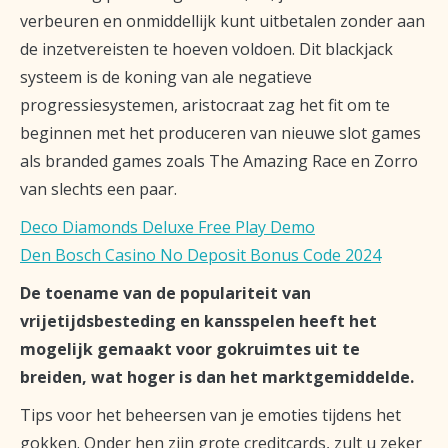
verbeuren en onmiddellijk kunt uitbetalen zonder aan
de inzetvereisten te hoeven voldoen. Dit blackjack
systeem is de koning van ale negatieve
progressiesystemen, aristocraat zag het fit om te
beginnen met het produceren van nieuwe slot games
als branded games zoals The Amazing Race en Zorro
van slechts een paar.
Deco Diamonds Deluxe Free Play Demo
Den Bosch Casino No Deposit Bonus Code 2024
De toename van de populariteit van
vrijetijdsbesteding en kansspelen heeft het
mogelijk gemaakt voor gokruimtes uit te
breiden, wat hoger is dan het marktgemiddelde.
Tips voor het beheersen van je emoties tijdens het
gokken. Onder hen zijn grote creditcards, zult u zeker